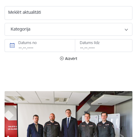
Meklēt aktualitāti
Kategorija
Datums no
Datums līdz
Aizvērt