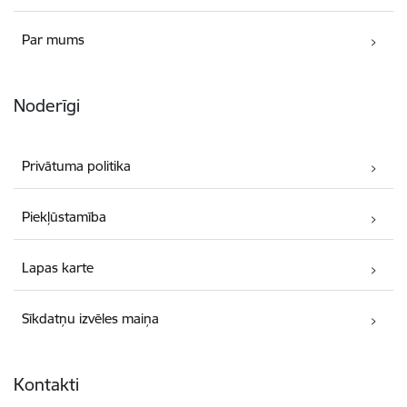
Par mums
Noderīgi
Privātuma politika
Piekļūstamība
Lapas karte
Sīkdatņu izvēles maiņa
Kontakti