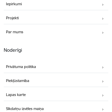
Iepirkumi
Projekti
Par mums
Noderīgi
Privātuma politika
Piekļūstamība
Lapas karte
Sīkdatņu izvēles maiņa