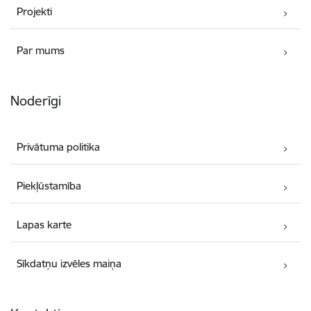
Projekti
Par mums
Noderīgi
Privātuma politika
Piekļūstamība
Lapas karte
Sīkdatņu izvēles maiņa