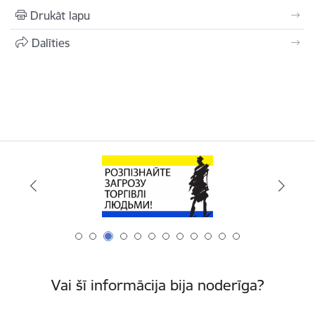
Drukāt lapu
Dalīties
Vai šī informācija bija noderīga?