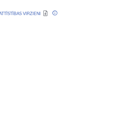
TTĪSTĪBAS VIRZIENI