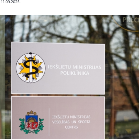
: 11.09.2025.