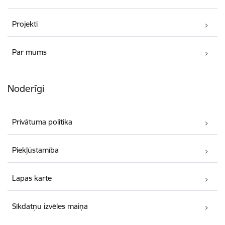
Projekti
Par mums
Noderīgi
Privātuma politika
Piekļūstamība
Lapas karte
Sīkdatņu izvēles maiņa