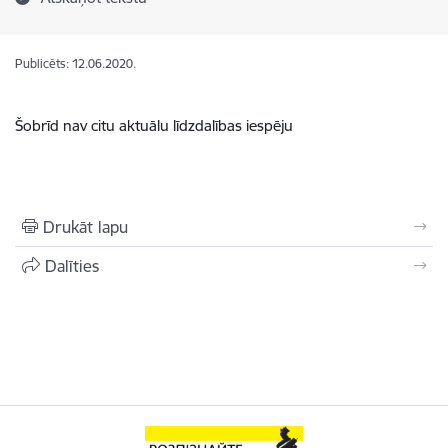
Publicēts: 12.06.2020.
Šobrīd nav citu aktuālu līdzdalības iespēju
Drukāt lapu
Dalīties