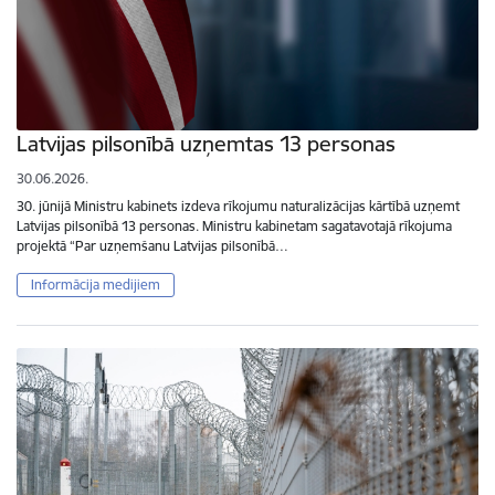
Latvijas pilsonībā uzņemtas 13 personas
30.06.2026.
30. jūnijā Ministru kabinets izdeva rīkojumu naturalizācijas kārtībā uzņemt
Latvijas pilsonībā 13 personas. Ministru kabinetam sagatavotajā rīkojuma
projektā “Par uzņemšanu Latvijas pilsonībā…
Informācija medijiem