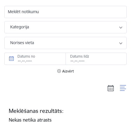
Meklēt notikumu
Kategorija
Norises vieta
Datums no
Datums līdz
Aizvērt
Meklēšanas rezultāts:
Nekas netika atrasts