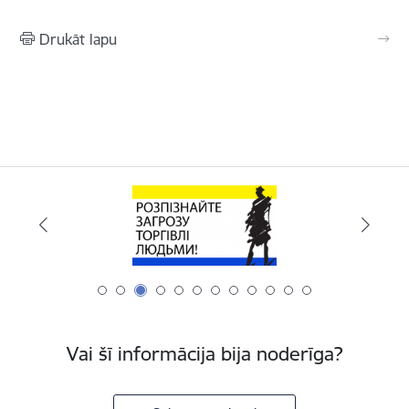
Drukāt lapu
Vai šī informācija bija noderīga?