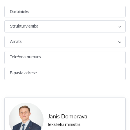
Darbinieks
Struktūrvienība
Amats
Telefona numurs
E-pasta adrese
Jānis Dombrava
Iekšlietu ministrs