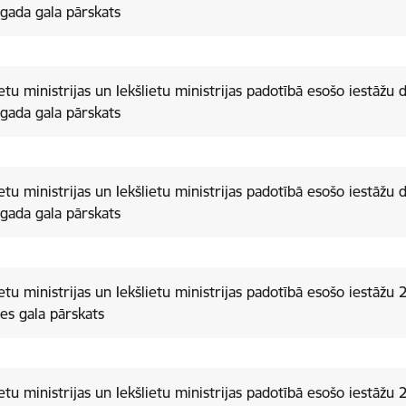
gada gala pārskats
ietu ministrijas un Iekšlietu ministrijas padotībā esošo iestāžu 
gada gala pārskats
ietu ministrijas un Iekšlietu ministrijas padotībā esošo iestāžu 
gada gala pārskats
ietu ministrijas un Iekšlietu ministrijas padotībā esošo iestāžu 
es gala pārskats
ietu ministrijas un Iekšlietu ministrijas padotībā esošo iestāžu 