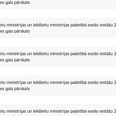
es gala pārskats
ietu ministrijas un Iekšlietu ministrijas padotībā esošo iestāžu 
es gala pārskats
ietu ministrijas un Iekšlietu ministrijas padotībā esošo iestāžu 
es gala pārskats
ietu ministrijas un Iekšlietu ministrijas padotībā esošo iestāžu
es gala pārskats
ietu ministrijas un Iekšlietu ministrijas padotībā esošo iestāžu