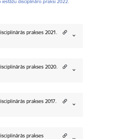
o iestāžu disciplināro praksi 2022.
disciplinārās prakses 2021.
disciplinārās prakses 2020.
disciplinārās prakses 2017.
disciplinārās prakses