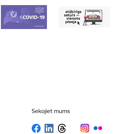
Sekojiet mums