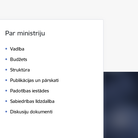
Par ministriju
Vadība
Budžets
Struktūra
Publikācijas un pārskati
Padotības iestādes
Sabiedrības līdzdalība
Diskusiju dokumenti