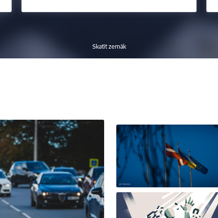
Skatīt zemāk