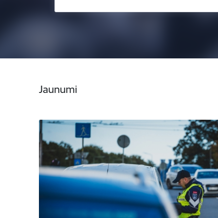
Jaunumi