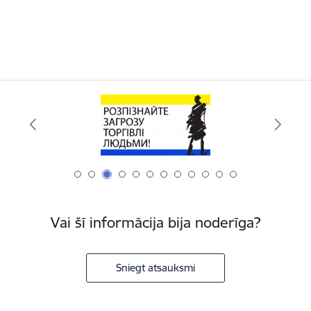
Vai šī informācija bija noderīga?
Sniegt atsauksmi