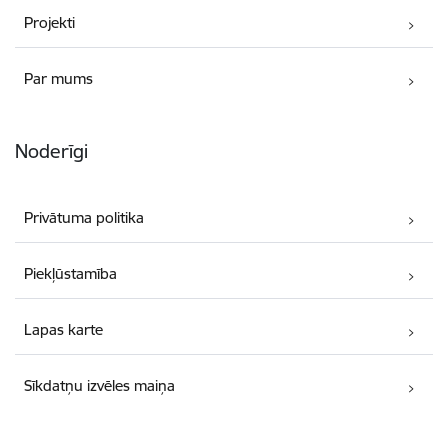
Projekti
Par mums
Noderīgi
Privātuma politika
Piekļūstamība
Lapas karte
Sīkdatņu izvēles maiņa