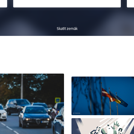
Skatīt zemāk