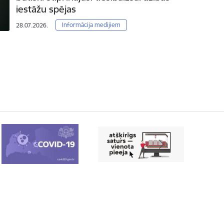
iestāžu spējas
Informācija medijiem
28.07.2026.