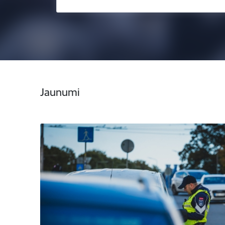
Jaunumi