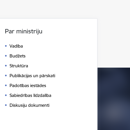
Par ministriju
Vadība
Budžets
Struktūra
Publikācijas un pārskati
Padotības iestādes
Sabiedrības līdzdalība
Diskusiju dokumenti