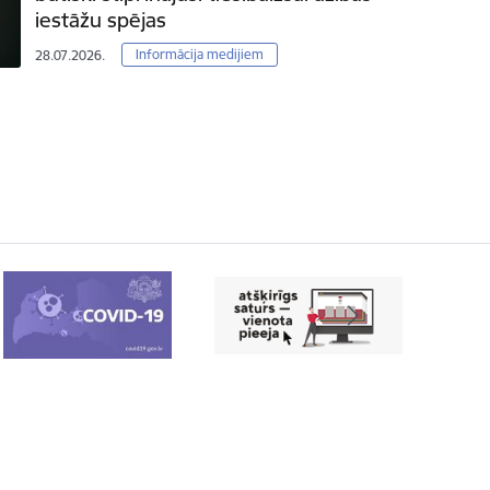
iestāžu spējas
Informācija medijiem
28.07.2026.