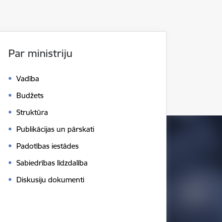
Par ministriju
Vadība
Budžets
Struktūra
Publikācijas un pārskati
Padotības iestādes
Sabiedrības līdzdalība
Diskusiju dokumenti