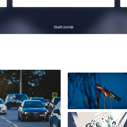
Skatīt zemāk