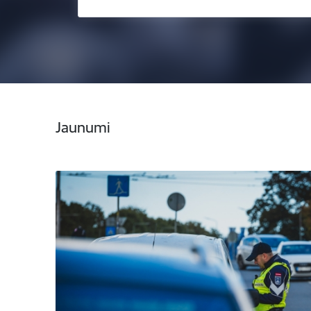
Jaunumi