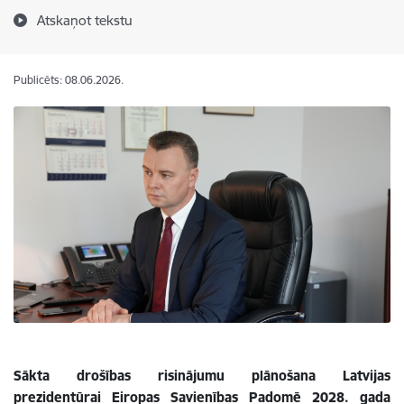
Atskaņot tekstu
Publicēts: 08.06.2026.
Sākta drošības risinājumu plānošana Latvijas
prezidentūrai Eiropas Savienības Padomē 2028. gada