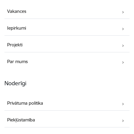
Vakances
Iepirkumi
Projekti
Par mums
Noderīgi
Privātuma politika
Piekļūstamība