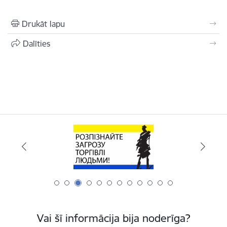
Drukāt lapu
Dalīties
Vai šī informācija bija noderīga?