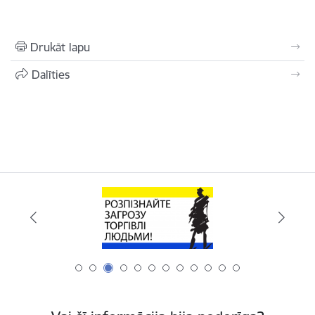
Drukāt lapu
Dalīties