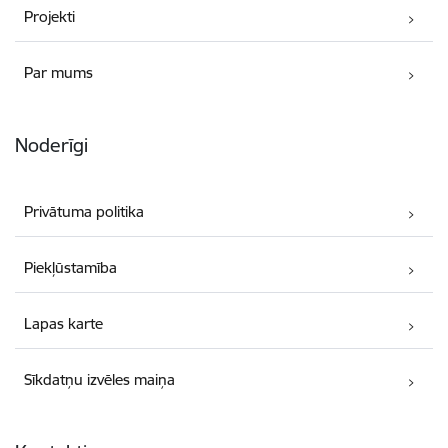
Projekti
Par mums
Noderīgi
Privātuma politika
Piekļūstamība
Lapas karte
Sīkdatņu izvēles maiņa