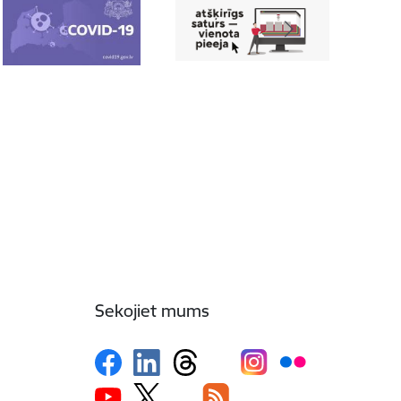
Sekojiet mums