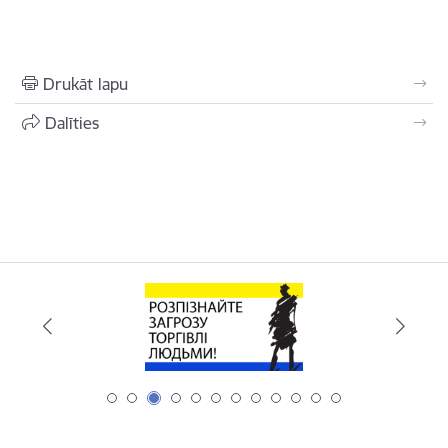
Drukāt lapu
Dalīties