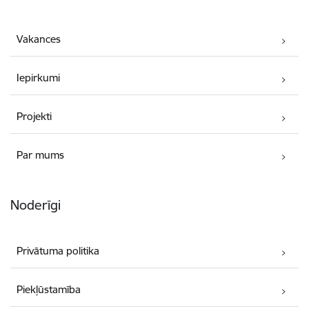
Vakances
Iepirkumi
Projekti
Par mums
Noderīgi
Privātuma politika
Piekļūstamība