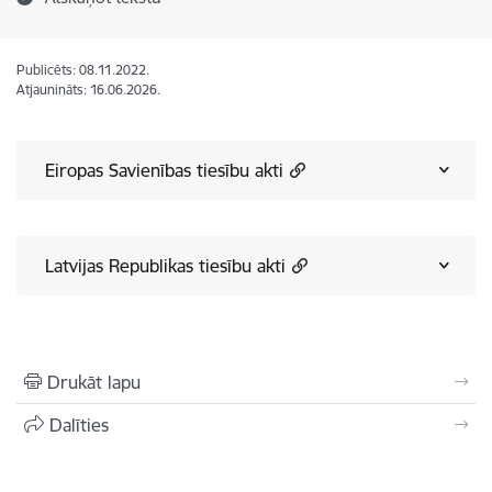
Publicēts: 08.11.2022.
Atjaunināts: 16.06.2026.
Eiropas Savienības tiesību akti
Latvijas Republikas tiesību akti
Drukāt lapu
Dalīties