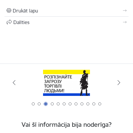
Drukāt lapu
Dalīties
Vai šī informācija bija noderīga?