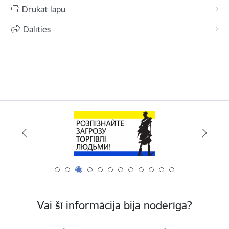
Drukāt lapu
Dalīties
Vai šī informācija bija noderīga?