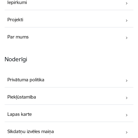
Iepirkumi
Projekti
Par mums
Noderīgi
Privātuma politika
Piekļūstamība
Lapas karte
Sīkdatņu izvēles maiņa