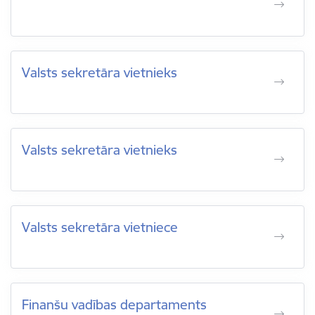
Valsts sekretāra vietnieks
Valsts sekretāra vietnieks
Valsts sekretāra vietniece
Finanšu vadības departaments