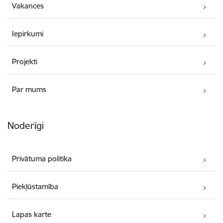
Vakances
Iepirkumi
Projekti
Par mums
Noderīgi
Privātuma politika
Piekļūstamība
Lapas karte