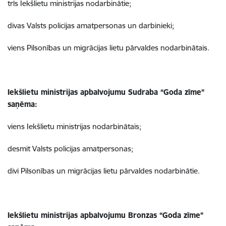
trīs Iekšlietu ministrijas nodarbinātie;
divas Valsts policijas amatpersonas un darbinieki;
viens Pilsonības un migrācijas lietu pārvaldes nodarbinātais.
Iekšlietu ministrijas apbalvojumu Sudraba “Goda zīme”
saņēma:
viens Iekšlietu ministrijas nodarbinātais;
desmit Valsts policijas amatpersonas;
divi Pilsonības un migrācijas lietu pārvaldes nodarbinātie.
Iekšlietu ministrijas apbalvojumu Bronzas “Goda zīme”