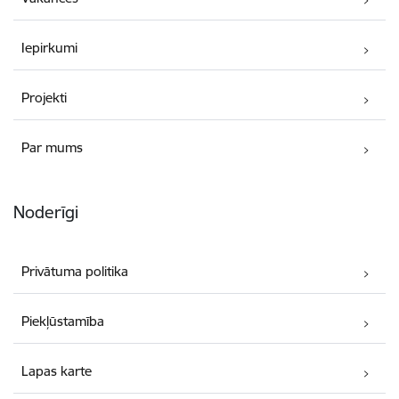
Iepirkumi
Projekti
Par mums
Noderīgi
Privātuma politika
Piekļūstamība
Lapas karte