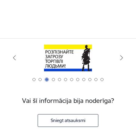
Vai šī informācija bija noderīga?
Sniegt atsauksmi