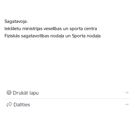
Sagatavoja:
Iekšlietu ministrijas veselības un sporta centra
Fiziskās sagatavotības nodaļa un Sporta nodaļa
Drukāt lapu
Dalīties