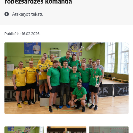
robežsardzes komanda
Atskaņot tekstu
Publicēts: 16.02.2026.