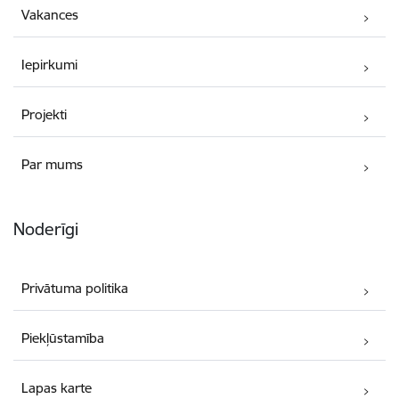
Vakances
Iepirkumi
Projekti
Par mums
Noderīgi
Privātuma politika
Piekļūstamība
Lapas karte