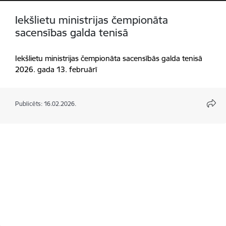
Iekšlietu ministrijas čempionāta
sacensības galda tenisā
Iekšlietu ministrijas čempionāta sacensībās galda tenisā
2026. gada 13. februārī
Publicēts: 16.02.2026.