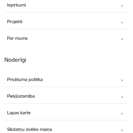
Iepirkumi
Projekti
Par mums
Noderīgi
Privātuma politika
Piekļūstamība
Lapas karte
Sīkdatņu izvēles maiņa