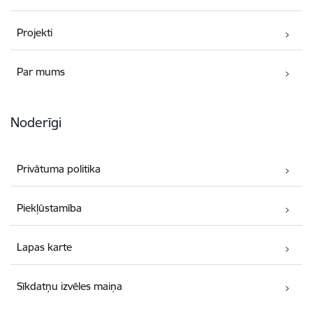
Projekti
Par mums
Noderīgi
Privātuma politika
Piekļūstamība
Lapas karte
Sīkdatņu izvēles maiņa