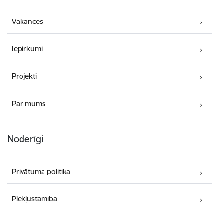
Vakances
Iepirkumi
Projekti
Par mums
Noderīgi
Privātuma politika
Piekļūstamība