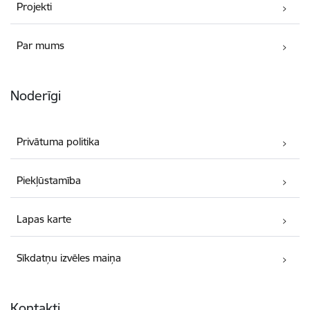
Projekti
Par mums
Noderīgi
Privātuma politika
Piekļūstamība
Lapas karte
Sīkdatņu izvēles maiņa
Kontakti