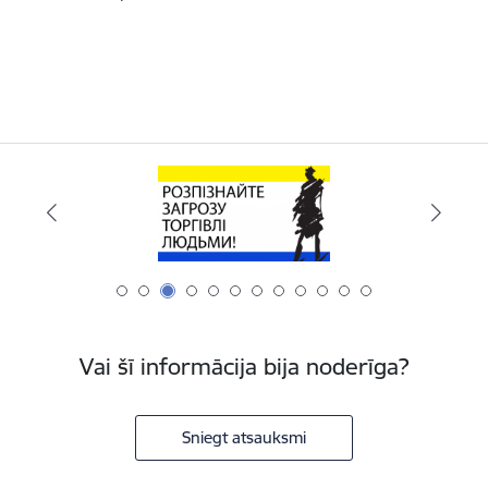
Vai šī informācija bija noderīga?
Sniegt atsauksmi