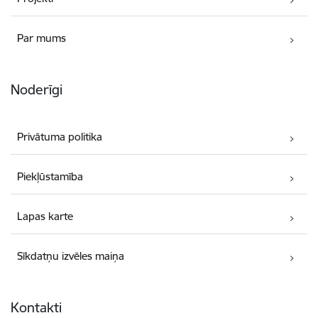
Par mums
Noderīgi
Privātuma politika
Piekļūstamība
Lapas karte
Sīkdatņu izvēles maiņa
Kontakti