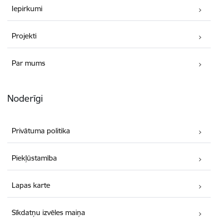
Iepirkumi
Projekti
Par mums
Noderīgi
Privātuma politika
Piekļūstamība
Lapas karte
Sīkdatņu izvēles maiņa