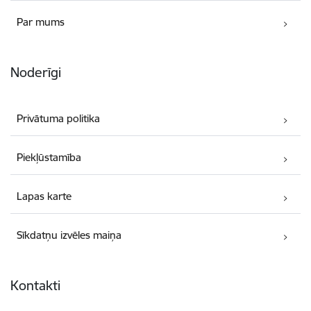
Par mums
Noderīgi
Privātuma politika
Piekļūstamība
Lapas karte
Sīkdatņu izvēles maiņa
Kontakti