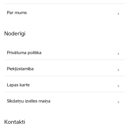
Par mums
Noderīgi
Privātuma politika
Piekļūstamība
Lapas karte
Sīkdatņu izvēles maiņa
Kontakti