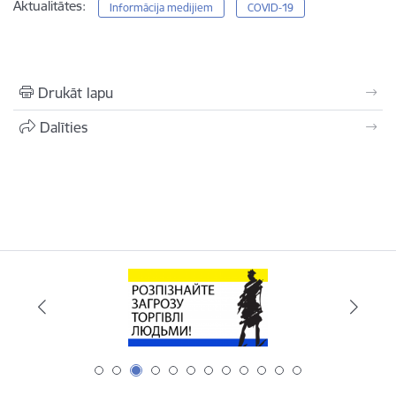
Aktualitātes:
Informācija medijiem
COVID-19
Drukāt lapu
Dalīties