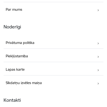
Par mums
Noderīgi
Privātuma politika
Piekļūstamība
Lapas karte
Sīkdatņu izvēles maiņa
Kontakti