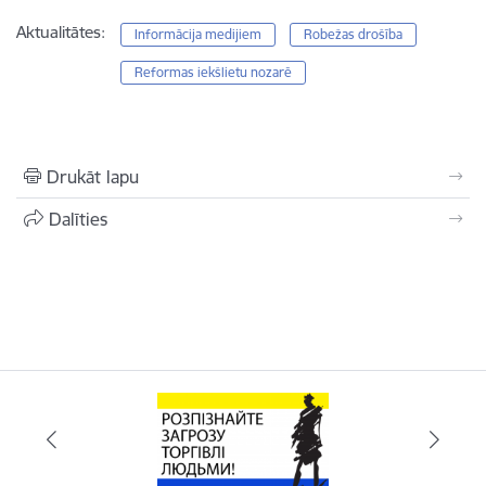
Aktualitātes:
Informācija medijiem
Robežas drošība
Reformas iekšlietu nozarē
Drukāt lapu
Dalīties