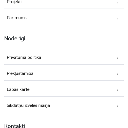
Projekti
Par mums
Noderīgi
Privātuma politika
Piekļūstamība
Lapas karte
Sīkdatņu izvēles maiņa
Kontakti