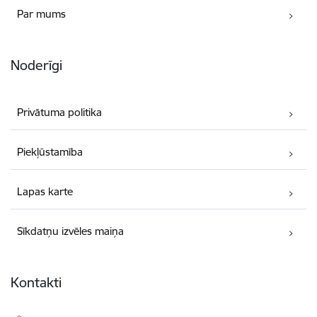
Par mums
Noderīgi
Privātuma politika
Piekļūstamība
Lapas karte
Sīkdatņu izvēles maiņa
Kontakti