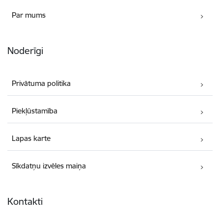
Par mums
Noderīgi
Privātuma politika
Piekļūstamība
Lapas karte
Sīkdatņu izvēles maiņa
Kontakti