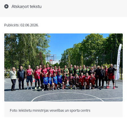
Atskaņot tekstu
Publicēts: 02.06.2026.
Foto: Iekšlietu ministrijas veselības un sporta centrs