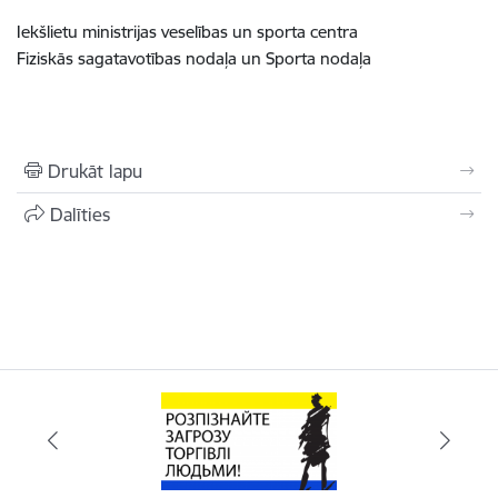
Iekšlietu ministrijas veselības un sporta centra
Fiziskās sagatavotības nodaļa un Sporta nodaļa
Drukāt lapu
Dalīties