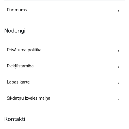
Par mums
Noderīgi
Privātuma politika
Piekļūstamība
Lapas karte
Sīkdatņu izvēles maiņa
Kontakti