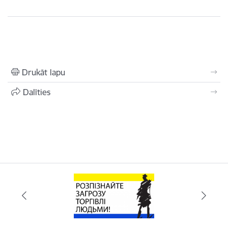
Drukāt lapu
Dalīties