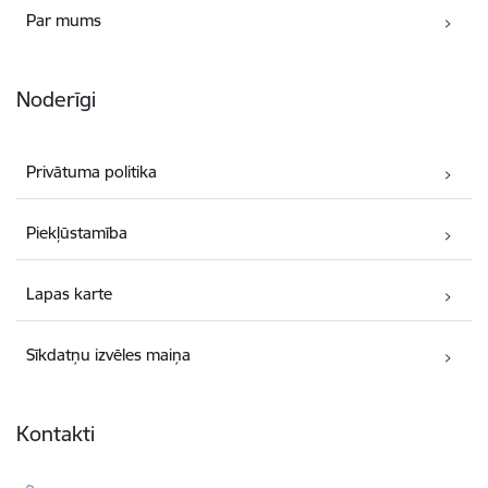
Par mums
Noderīgi
Privātuma politika
Piekļūstamība
Lapas karte
Sīkdatņu izvēles maiņa
Kontakti