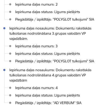
Iepirkuma daļas numurs: 2
Iepirkuma daļas statuss: Līgums piešķirts
Piegādātājs / izpildītājs: ''POLYGLOT tulkojumi'' SIA
Iepirkuma daļas nosaukums: Dokumentu rakstiskās
tulkošanas nodrošināšana 3.grupas valodām VP
vajadzībām.
Iepirkuma daļas numurs: 3
Iepirkuma daļas statuss: Līgums piešķirts
Piegādātājs / izpildītājs: ''POLYGLOT tulkojumi'' SIA
Iepirkuma daļas nosaukums: Dokumentu rakstiskās
tulkošanas nodrošināšana 4.grupas valodām VP
vajadzībām
Iepirkuma daļas numurs: 4
Iepirkuma daļas statuss: Līgums piešķirts
Piegādātājs / izpildītājs: ''AD VERBUM'' SIA