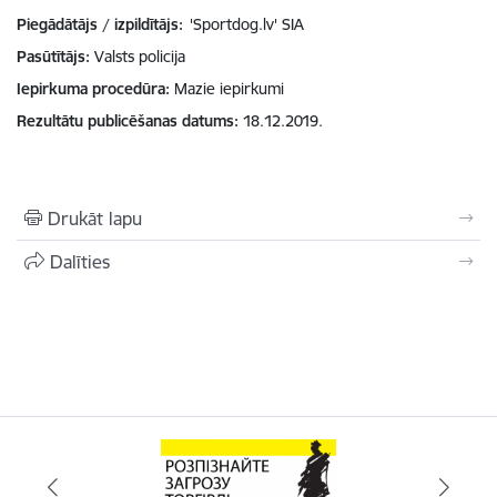
Piegādātājs / izpildītājs:
'Sportdog.lv' SIA
Pasūtītājs
Valsts policija
Iepirkuma procedūra
Mazie iepirkumi
Rezultātu publicēšanas datums
18.12.2019.
Drukāt lapu
Dalīties