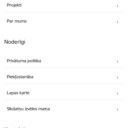
Projekti
Par mums
Noderīgi
Privātuma politika
Piekļūstamība
Lapas karte
Sīkdatņu izvēles maiņa